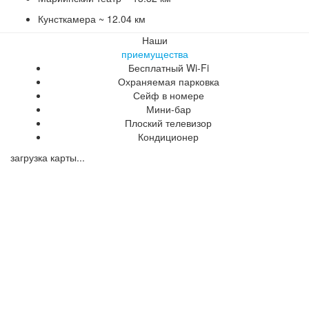
Кунсткамера ~ 12.04 км
Наши
приемущества
Бесплатный Wi-Fi
Охраняемая парковка
Сейф в номере
Мини-бар
Плоский телевизор
Кондиционер
загрузка карты...