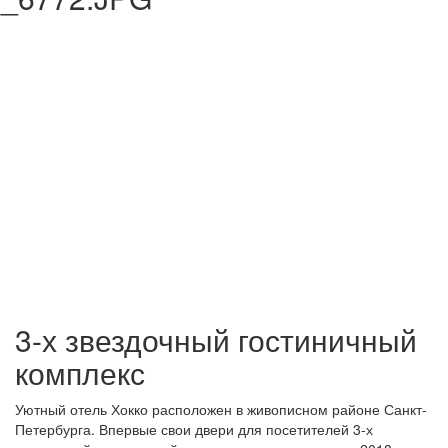
3-х звездочный гостиничный
комплекс
Уютный отель Хокко расположен в живописном районе Санкт-
Петербурга. Впервые свои двери для посетителей 3-х