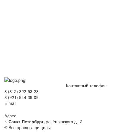
Контактный телефон
8 (812) 322-53-23
8 (921) 944-39-09
E-mail
hokko-otel@mail.ru
Адрес
г. Санкт-Петербург,
ул. Ушинского д.12
© Все права защищены