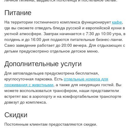
Питание
На территории гостиничного комплекса функционирует
кафе
,
где вы сможете отведать блюда русской и европейской кухни в
уютной атмосфере. Завтрак начинается с 7:30 до 10:00 утра, в
полдень и до 16:00 дня подаются питательные бизнес-ланчи.
Само заведение работает до 20:00 вечера. Для отдыхающих с
детьми предусмотрено отдельное детское меню.
Дополнительные услуги
Для автовладельцев предусмотрена бесплатная,
круглосуточная парковка. Есть
отдельные номера для
проживания с животными
, а также для некурящих гостей. Вы
можете воспользоваться трансфером, наши представители
встретят вас в аэропорту и на комфортабельном транспорте
довезут до комплекса.
Скидки
Постоянным клиентам предоставляются скидки.