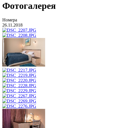
Фотогалерея
Номера
26.11.2018