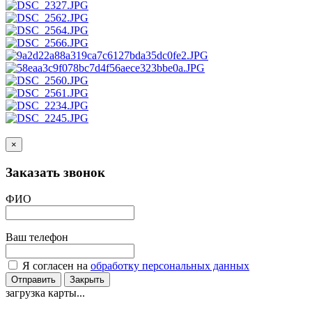
×
Заказать звонок
ФИО
Ваш телефон
Я согласен на
обработку персональных данных
Отправить
Закрыть
загрузка карты...