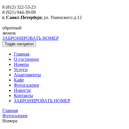
8 (812) 322-53-23
8 (921) 944-39-09
г. Санкт-Петербург,
ул. Ушинского д.12
обратный
звонок
ЗАБРОНИРОВАТЬ НОМЕР
Toggle navigation
Главная
O гостинице
Номера
Услуги
Апартаменты
Кафе
Фотогалерея
Новости
Контакты
ЗАБРОНИРОВАТЬ НОМЕР
Главная
Фотогалерея
Номера