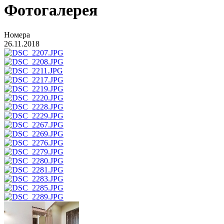
Фотогалерея
Номера
26.11.2018