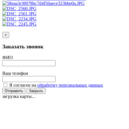
×
Заказать звонок
ФИО
Ваш телефон
Я согласен на
обработку персональных данных
Отправить
Закрыть
загрузка карты...