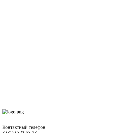
Контактный телефон
8 (812) 322-53-23