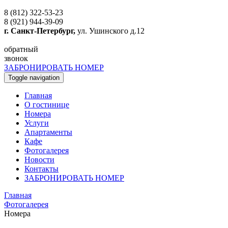
8 (812) 322-53-23
8 (921) 944-39-09
г. Санкт-Петербург,
ул. Ушинского д.12
обратный
звонок
ЗАБРОНИРОВАТЬ НОМЕР
Toggle navigation
Главная
O гостинице
Номера
Услуги
Апартаменты
Кафе
Фотогалерея
Новости
Контакты
ЗАБРОНИРОВАТЬ НОМЕР
Главная
Фотогалерея
Номера