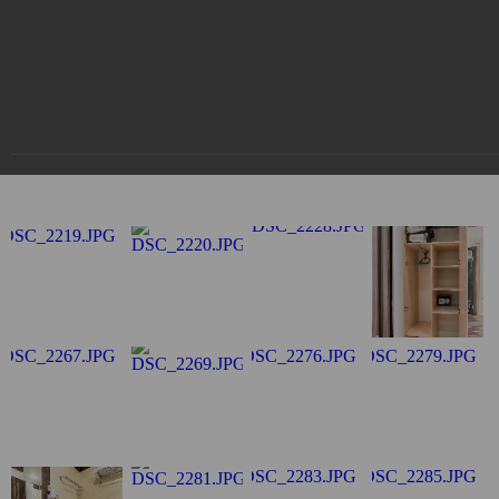
Номера
26.11.2018