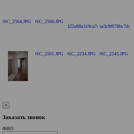
×
Заказать звонок
ФИО