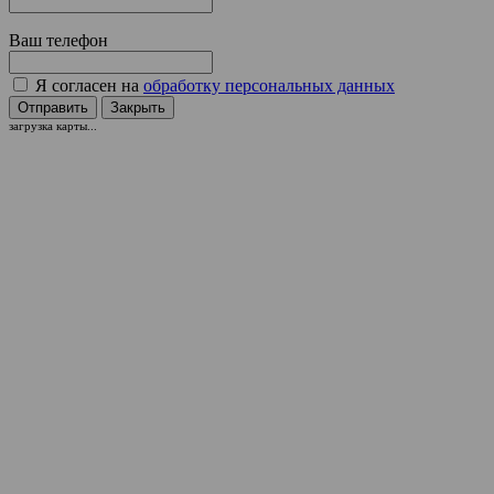
Ваш телефон
Я согласен на
обработку персональных данных
Отправить
Закрыть
загрузка карты...