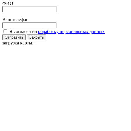
ФИО
Ваш телефон
Я согласен на
обработку персональных данных
Отправить
Закрыть
загрузка карты...