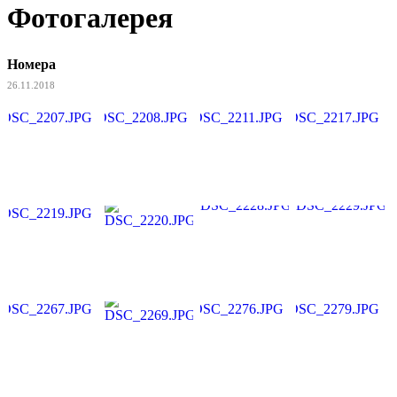
Фотогалерея
Номера
26.11.2018