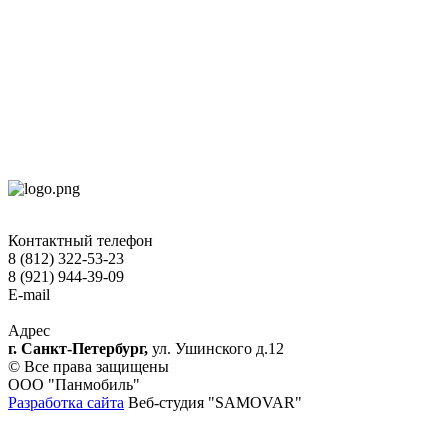
Контактный телефон
8 (812) 322-53-23
8 (921) 944-39-09
E-mail
hokko-otel@mail.ru
Адрес
г. Санкт-Петербург,
ул. Ушинского д.12
© Все права защищены
ООО "Панмобиль"
Разработка сайта
Веб-студия "SAMOVAR"