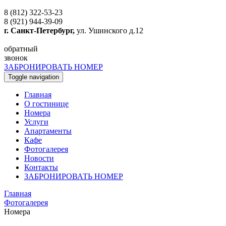
8 (812) 322-53-23
8 (921) 944-39-09
г. Санкт-Петербург,
ул. Ушинского д.12
обратный
звонок
ЗАБРОНИРОВАТЬ НОМЕР
Toggle navigation
Главная
O гостинице
Номера
Услуги
Апартаменты
Кафе
Фотогалерея
Новости
Контакты
ЗАБРОНИРОВАТЬ НОМЕР
Главная
Фотогалерея
Номера