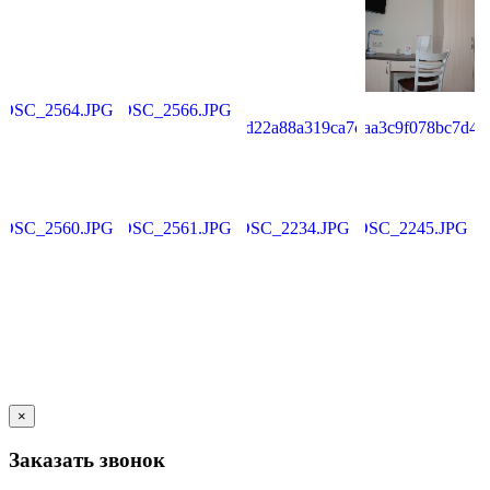
×
Заказать звонок