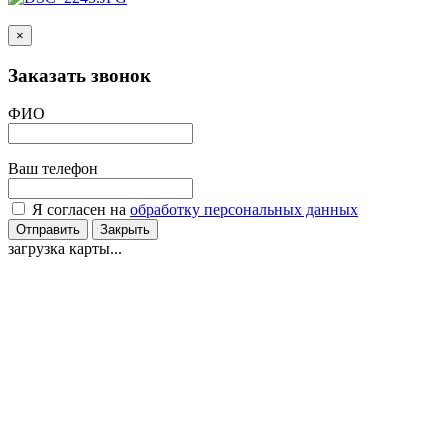
×
Заказать звонок
ФИО
Ваш телефон
Я согласен на
обработку персональных данных
Отправить
Закрыть
загрузка карты...