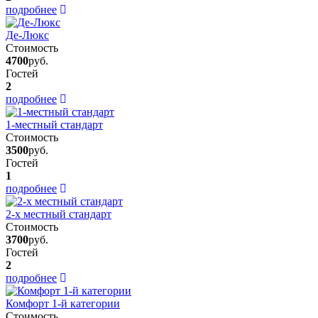
подробнее
Де-Люкс
Стоимость
4700
руб.
Гостей
2
подробнее
1-местный стандарт
Стоимость
3500
руб.
Гостей
1
подробнее
2-х местный стандарт
Стоимость
3700
руб.
Гостей
2
подробнее
Комфорт 1-й категории
Стоимость