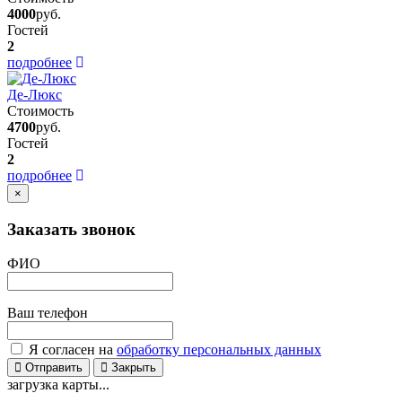
4000
руб.
Гостей
2
подробнее
Де-Люкс
Стоимость
4700
руб.
Гостей
2
подробнее
×
Заказать звонок
ФИО
Ваш телефон
Я согласен на
обработку персональных данных
Отправить
Закрыть
загрузка карты...