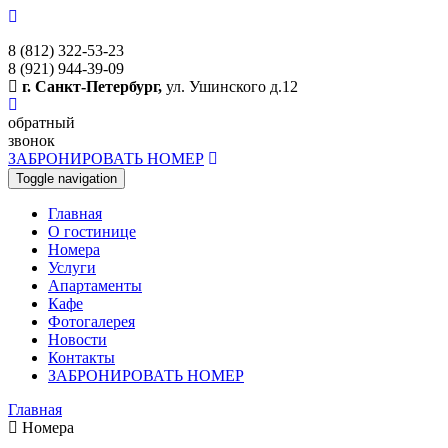
8 (812) 322-53-23
8 (921) 944-39-09
г. Санкт-Петербург,
ул. Ушинского д.12
обратный
звонок
ЗАБРОНИРОВАТЬ НОМЕР
Toggle navigation
Главная
O гостинице
Номера
Услуги
Апартаменты
Кафе
Фотогалерея
Новости
Контакты
ЗАБРОНИРОВАТЬ НОМЕР
Главная
Номера