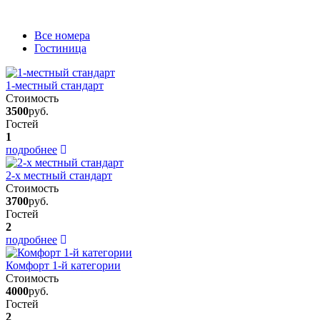
Вcе номера
Гостиница
1-местный стандарт
Стоимость
3500
руб.
Гостей
1
подробнее
2-х местный стандарт
Стоимость
3700
руб.
Гостей
2
подробнее
Комфорт 1-й категории
Стоимость
4000
руб.
Гостей
2