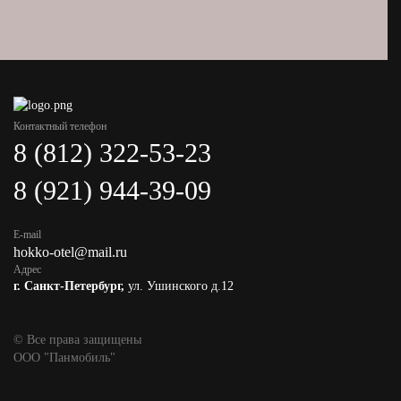
Контактный телефон
8 (812) 322-53-23
8 (921) 944-39-09
E-mail
hokko-otel@mail.ru
Адрес
г. Санкт-Петербург,
ул. Ушинского д.12
© Все права защищены
ООО "Панмобиль"