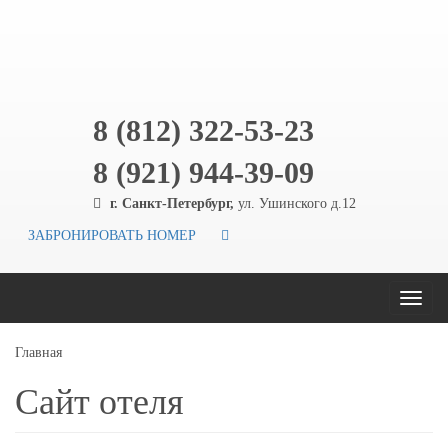
8 (812) 322-53-23
8 (921) 944-39-09
г. Санкт-Петербург,
ул. Ушинского д.12
ЗАБРОНИРОВАТЬ НОМЕР
Toggl
naviga
Главная
Сайт отеля