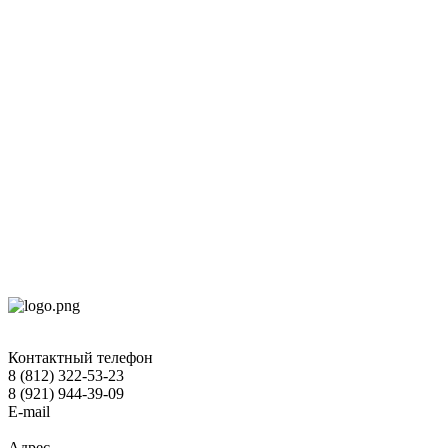
Контактный телефон
8 (812) 322-53-23
8 (921) 944-39-09
E-mail
hokko-otel@mail.ru
Адрес