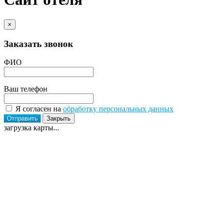
×
Заказать звонок
ФИО
Ваш телефон
Я согласен на
обработку персональных данных
Отправить
Закрыть
загрузка карты...