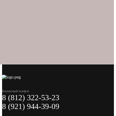
Контактный телефон
8 (812) 322-53-23
8 (921) 944-39-09