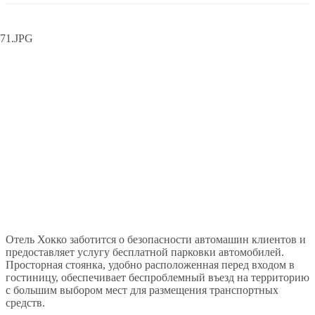
Отель Хокко заботится о безопасности автомашин клиентов и
предоставляет услугу бесплатной парковки автомобилей.
Просторная стоянка, удобно расположенная перед входом в
гостиницу, обеспечивает беспроблемный въезд на территорию
с большим выбором мест для размещения транспортных
средств.