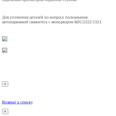
Для уточнения деталей по вопросу пользования
автопарковкой свяжитесь с менеджером 8(812)322-5323.
×
Возврат к списку
×