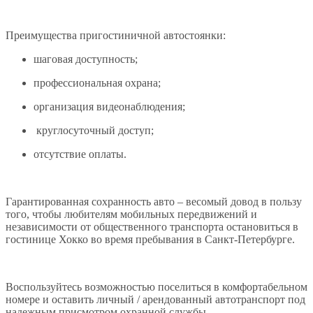
Преимущества пригостиничной автостоянки:
шаговая доступность;
профессиональная охрана;
организация видеонаблюдения;
круглосуточный доступ;
отсутствие оплаты.
Гарантированная сохранность авто – весомый довод в пользу
того, чтобы любителям мобильных передвижений и
независимости от общественного транспорта остановиться в
гостинице Хокко во время пребывания в Санкт-Петербурге.
Воспользуйтесь возможностью поселиться в комфортабельном
номере и оставить личный / арендованный автотранспорт под
надежным присмотром охранной службы.