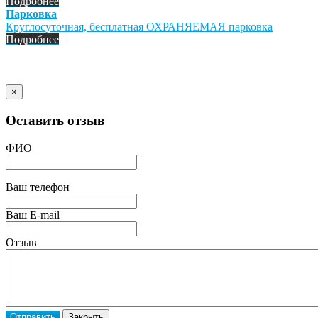
Подробнее
Парковка
Круглосуточная, бесплатная ОХРАНЯЕМАЯ парковка
Подробнее
×
Оставить отзыв
ФИО
Ваш телефон
Ваш E-mail
Отзыв
Отправить
Закрыть