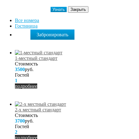
Узнать
Закрыть
Все номера
Гостиница
Забронировать
1-местный стандарт
Стоимость
3500
руб.
Гостей
1
подробнее
2-х местный стандарт
Стоимость
3700
руб.
Гостей
2
подробнее