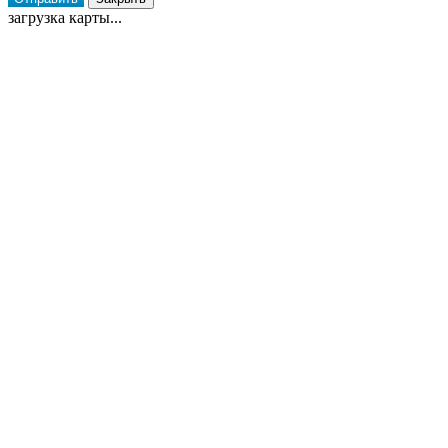
загрузка карты...