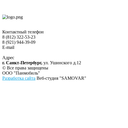
Контактный телефон
8 (812) 322-53-23
8 (921) 944-39-09
E-mail
hokko-otel@mail.ru
Адрес
г. Санкт-Петербург,
ул. Ушинского д.12
© Все права защищены
ООО "Панмобиль"
Разработка сайта
Веб-студия "SAMOVAR"