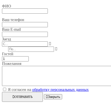
ФИО
Ваш телефон
Ваш E-mail
Заезд
Гостей
Пожелания
Я согласен на
обработку персональных данных
ОТПРАВИТЬ
Закрыть