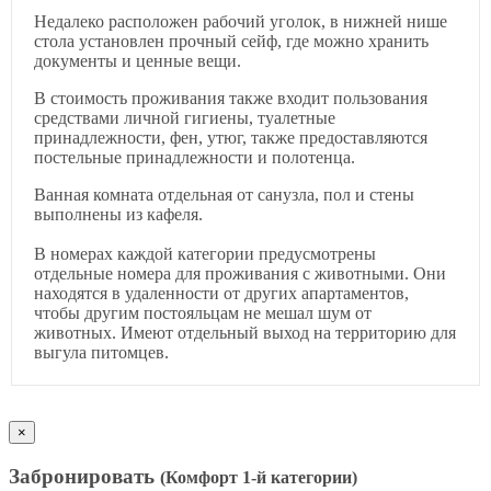
Недалеко расположен рабочий уголок, в нижней нише
стола установлен прочный сейф, где можно хранить
документы и ценные вещи.
В стоимость проживания также входит пользования
средствами личной гигиены, туалетные
принадлежности, фен, утюг, также предоставляются
постельные принадлежности и полотенца.
Ванная комната отдельная от санузла, пол и стены
выполнены из кафеля.
В номерах каждой категории предусмотрены
отдельные номера для проживания с животными. Они
находятся в удаленности от других апартаментов,
чтобы другим постояльцам не мешал шум от
животных. Имеют отдельный выход на территорию для
выгула питомцев.
×
Забронировать
(Комфорт 1-й категории)